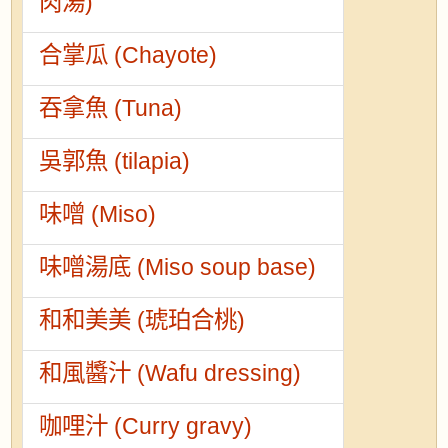
肉湯)
合掌瓜 (Chayote)
吞拿魚 (Tuna)
吳郭魚 (tilapia)
味噌 (Miso)
味噌湯底 (Miso soup base)
和和美美 (琥珀合桃)
和風醬汁 (Wafu dressing)
咖哩汁 (Curry gravy)