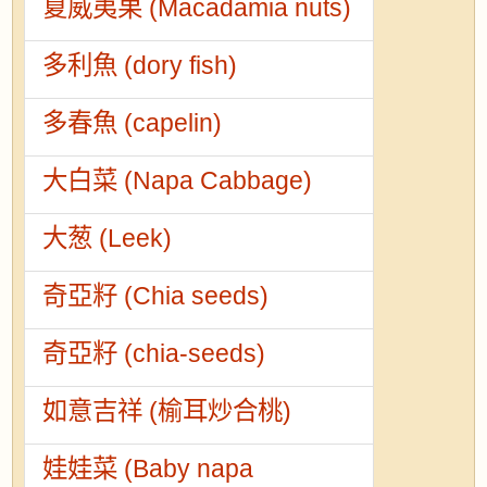
夏威夷果 (Macadamia nuts)
多利魚 (dory fish)
多春魚 (capelin)
大白菜 (Napa Cabbage)
大葱 (Leek)
奇亞籽 (Chia seeds)
奇亞籽 (chia-seeds)
如意吉祥 (榆耳炒合桃)
娃娃菜 (Baby napa