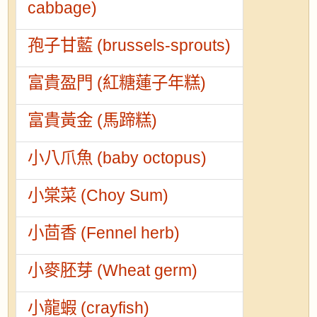
cabbage)
孢子甘藍 (brussels-sprouts)
富貴盈門 (紅糖蓮子年糕)
富貴黃金 (馬蹄糕)
小八爪魚 (baby octopus)
小棠菜 (Choy Sum)
小茴香 (Fennel herb)
小麥胚芽 (Wheat germ)
小龍蝦 (crayfish)