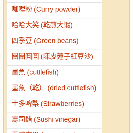
咖哩粉 (Curry powder)
哈哈大笑 (乾煎大蝦)
四季豆 (Green beans)
團團圓圓 (陳皮蓮子紅豆沙)
墨魚 (cuttlefish)
墨魚（乾） (dried cuttlefish)
士多啤梨 (Strawberries)
壽司醋 (Sushi vinegar)