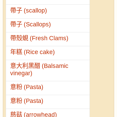
帶子 (scallop)
帶子 (Scallops)
帶殼蜆 (Fresh Clams)
年糕 (Rice cake)
意大利黑醋 (Balsamic
vinegar)
意粉 (Pasta)
意粉 (Pasta)
慈菇 (arrowhead)