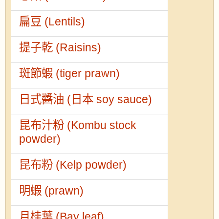
扁豆 (Lentils)
提子乾 (Raisins)
斑節蝦 (tiger prawn)
日式醬油 (日本 soy sauce)
昆布汁粉 (Kombu stock
powder)
昆布粉 (Kelp powder)
明蝦 (prawn)
月桂葉 (Bay leaf)