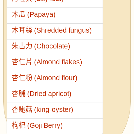
木瓜 (Papaya)
木耳絲 (Shredded fungus)
朱古力 (Chocolate)
杏仁片 (Almond flakes)
杏仁粉 (Almond flour)
杏脯 (Dried apricot)
杏鮑菇 (king-oyster)
枸杞 (Goji Berry)