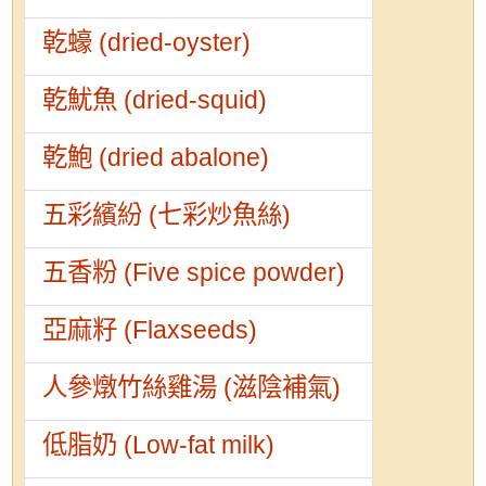
乾蠔 (dried-oyster)
乾魷魚 (dried-squid)
乾鮑 (dried abalone)
五彩繽紛 (七彩炒魚絲)
五香粉 (Five spice powder)
亞麻籽 (Flaxseeds)
人參燉竹絲雞湯 (滋陰補氣)
低脂奶 (Low-fat milk)