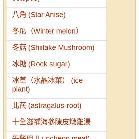
八角 (Star Anise)
冬瓜（Winter melon）
冬菇 (Shiitake Mushroom)
冰糖 (Rock sugar)
冰草（水晶冰菜） (ice-
plant)
北芪 (astragalus-root)
十全滋補海參陳皮燉雞湯
午餐肉 (Luncheon meat)