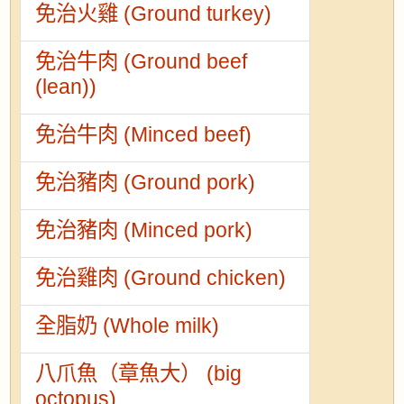
免治火雞 (Ground turkey)
免治牛肉 (Ground beef
(lean))
免治牛肉 (Minced beef)
免治豬肉 (Ground pork)
免治豬肉 (Minced pork)
免治雞肉 (Ground chicken)
全脂奶 (Whole milk)
八爪魚（章魚大） (big
octopus)