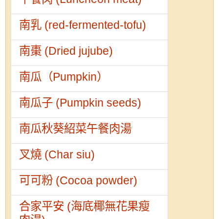
南乳 (red-fermented-tofu)
南棗 (Dried jujube)
南瓜（Pumpkin）
南瓜子 (Pumpkin seeds)
南瓜秋葵紹菜午餐肉湯
叉燒 (Char siu)
可可粉 (Cocoa powder)
合家平安 (海底椰無花果瘦