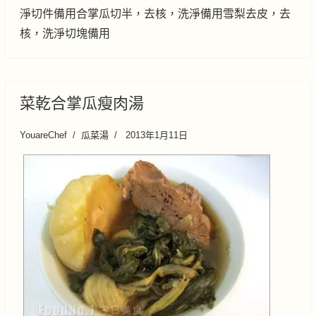
淨切件備用合掌瓜切半，去核，洗淨備用雪梨去皮，去
核，洗淨切塊備用
菜乾合掌瓜瘦肉湯
YouareChef
瓜菜湯
2013年1月11日