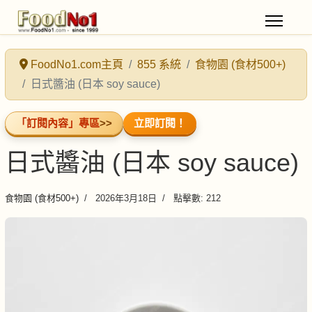
FoodNo1.com主頁
855 系統
食物園 (食材500+)
日式醬油 (日本 soy sauce)
「訂閱內容」專區
>>
立即訂閱！
日式醬油 (日本 soy sauce)
食物園 (食材500+)
2026年3月18日
點擊數: 212