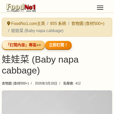
FoodNo1.com主頁
855 系統
食物園 (食材500+)
娃娃菜 (Baby napa cabbage)
「訂閱內容」專區
>>
立即訂閱！
娃娃菜 (Baby napa
cabbage)
食物園 (食材500+)
2026年3月18日
點擊數: 412