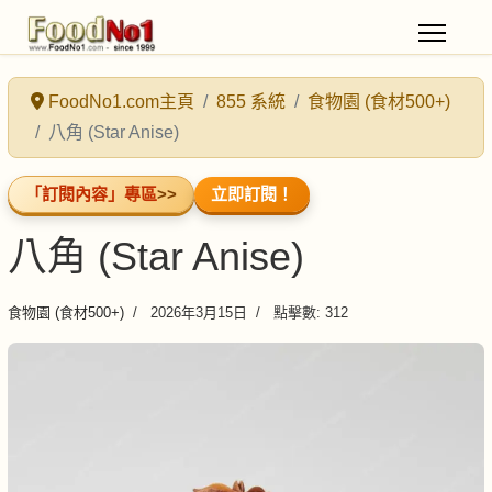
FoodNo1.com主頁
855 系統
食物園 (食材500+)
八角 (Star Anise)
「訂閱內容」專區
>>
立即訂閱！
八角 (Star Anise)
食物園 (食材500+)
2026年3月15日
點擊數: 312