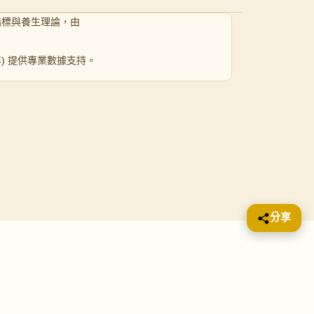
指標與養生理論，由
 年) 提供專業數據支持。
分享