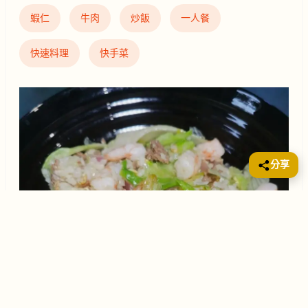
蝦仁
牛肉
炒飯
一人餐
快速料理
快手菜
分享