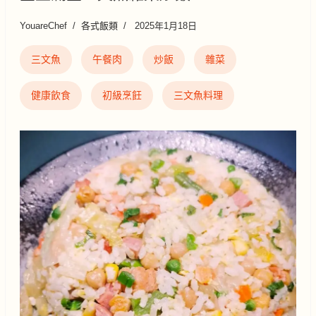
YouareChef
各式飯類
2025年1月18日
三文魚
午餐肉
炒飯
雜菜
健康飲食
初級烹飪
三文魚料理