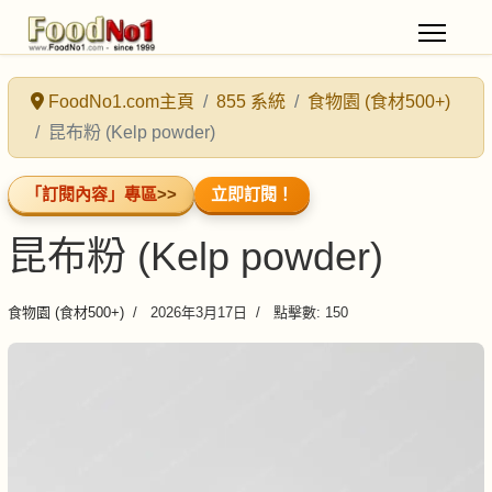
FoodNo1.com主頁
855 系統
食物園 (食材500+)
昆布粉 (Kelp powder)
「訂閱內容」專區
>>
立即訂閱！
昆布粉 (Kelp powder)
食物園 (食材500+)
2026年3月17日
點擊數: 150