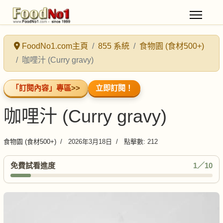
FoodNo1.com主頁
855 系統
食物園 (食材500+)
咖哩汁 (Curry gravy)
「訂閱內容」專區
>>
立即訂閱！
咖哩汁 (Curry gravy)
食物園 (食材500+)
2026年3月18日
點擊數: 212
免費試看進度
1／10