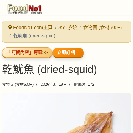
FoodNo1.com主頁
855 系統
食物園 (食材500+)
乾魷魚 (dried-squid)
「訂閱內容」專區
>>
立即訂閱！
乾魷魚 (dried-squid)
食物園 (食材500+)
2026年3月19日
點擊數: 172