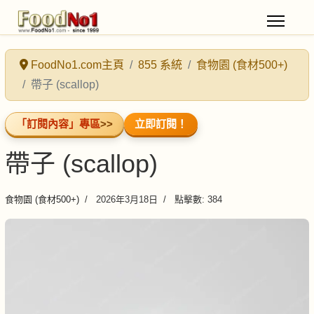
FoodNo1.com主頁
855 系統
食物園 (食材500+)
帶子 (scallop)
「訂閱內容」專區
>>
立即訂閱！
帶子 (scallop)
食物園 (食材500+)
2026年3月18日
點擊數: 384