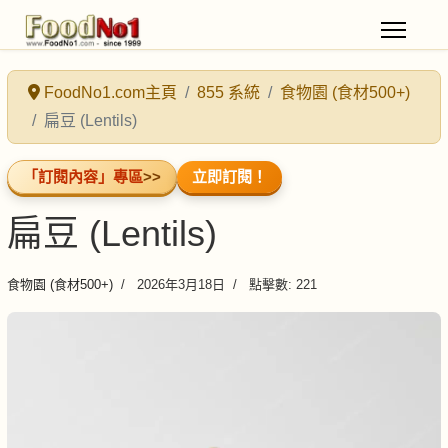
FoodNo1.com主頁
855 系統
食物園 (食材500+)
扁豆 (Lentils)
「訂閱內容」專區
>>
立即訂閱！
扁豆 (Lentils)
食物園 (食材500+)
2026年3月18日
點擊數: 221