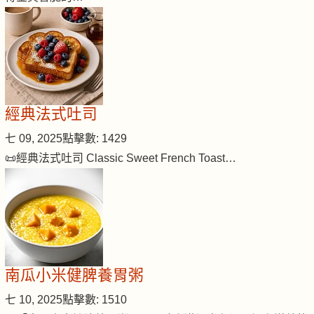
經典法式吐司
七 09, 2025
點擊數: 1429
📜經典法式吐司 Classic Sweet French Toast…
南瓜小米健脾養胃粥
七 10, 2025
點擊數: 1510