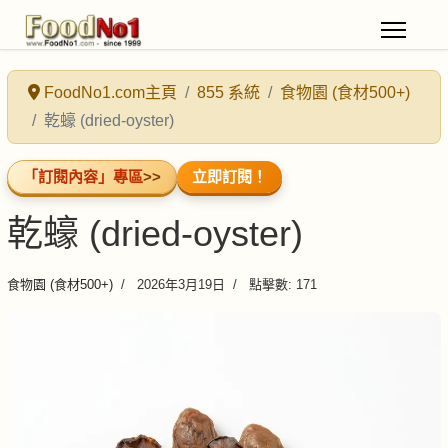
FoodNo1.com主頁
855 系統
食物園 (食材500+)
乾蠔 (dried-oyster)
「訂閱內容」專區
>>
立即訂閱！
乾蠔 (dried-oyster)
食物園 (食材500+)
2026年3月19日
點擊數: 171