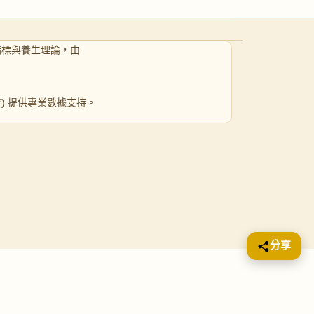
指標與養生理論，由
 年) 提供專業數據支持。
分享