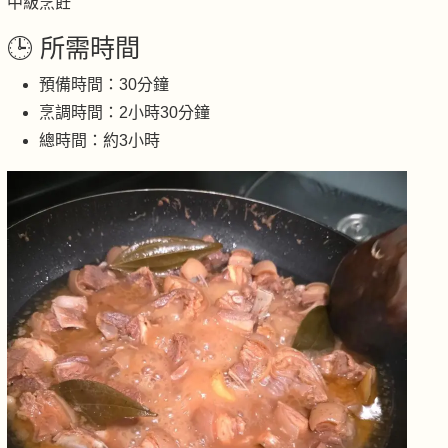
中級烹飪
🕒 所需時間
預備時間：30分鐘
烹調時間：2小時30分鐘
總時間：約3小時