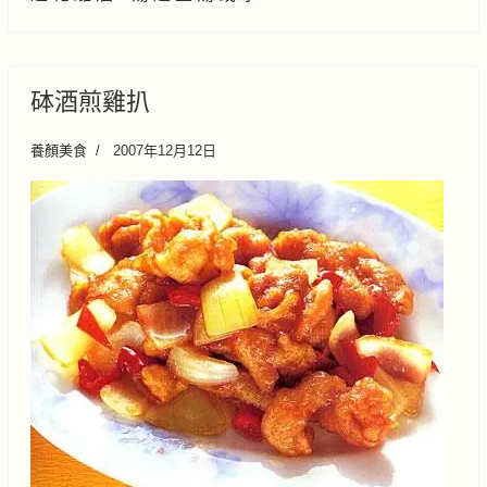
砵酒煎雞扒
養顏美食
2007年12月12日