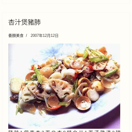
杏汁煲豬肺
養顏美食
2007年12月12日