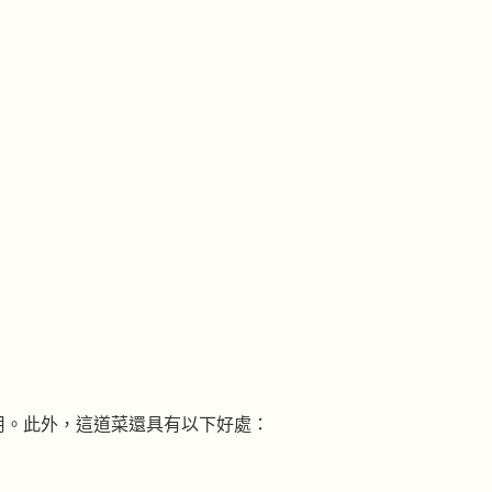
用。此外，這道菜還具有以下好處：