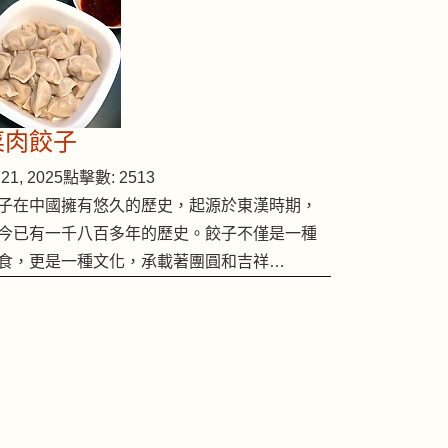
菜肉餃子
21, 2025
點擊數: 2513
子在中國擁有悠久的歷史，起源於東漢時期，
今已有一千八百多年的歷史。餃子不僅是一種
食，更是一種文化，承載著團圓和吉祥…