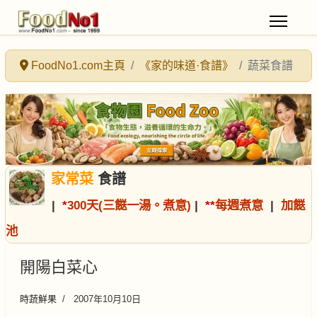
FoodNo1.com主頁
《家的味道·食譜》
蔬菜食譜
家常菜
食譜
|
*
300天(三餸一湯。煮意)
|
*
*
每週煮意
|
加餸
池
開陽白菜心
時蔬鮮果
2007年10月10日