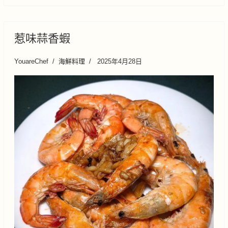
惹味蒜香蝦
YouareChef
海鮮料理
2025年4月28日