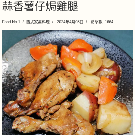
蒜香薯仔焗雞腿
Food No.1
西式家禽料理
2024年4月03日
點擊數: 1664