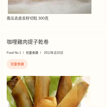
南瓜去皮去籽切粒 300克
咖哩雞肉提子乾卷
Food No.1
兒童食譜
2012年五02日
兒童食譜