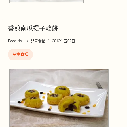
香煎南瓜提子乾餅
Food No.1
兒童食譜
2012年五02日
兒童食譜