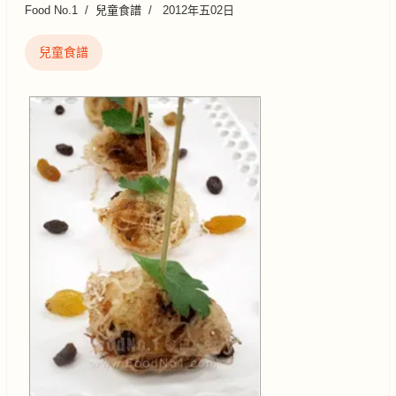
Food No.1
兒童食譜
2012年五02日
兒童食譜