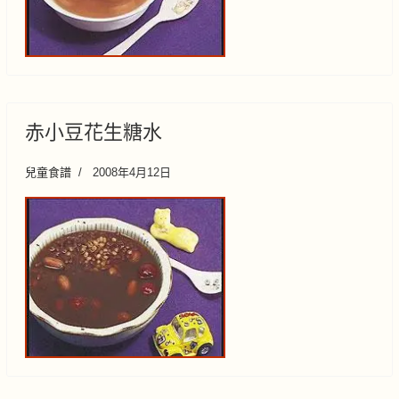
赤小豆花生糖水
兒童食譜
2008年4月12日