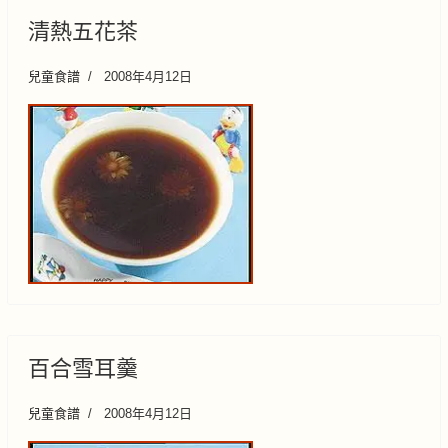
清熱五花茶
兒童食譜
2008年4月12日
百合雪耳羹
兒童食譜
2008年4月12日