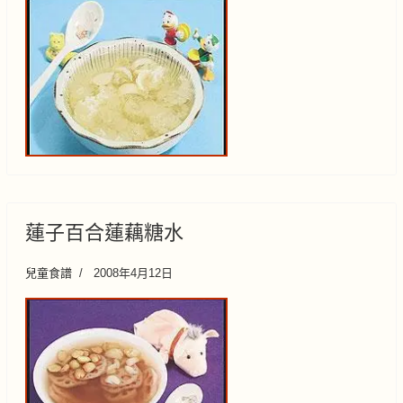
蓮子百合蓮藕糖水
兒童食譜
2008年4月12日