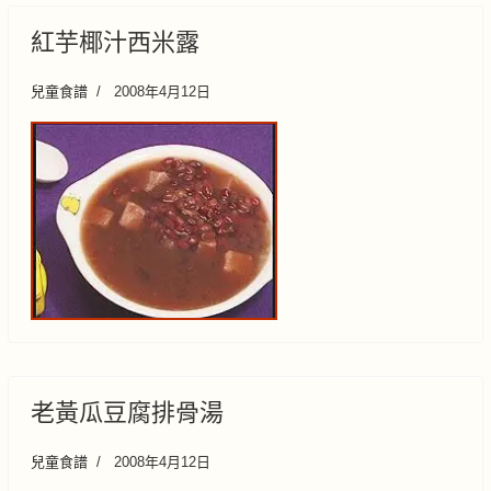
紅芋椰汁西米露
兒童食譜
2008年4月12日
老黃瓜豆腐排骨湯
兒童食譜
2008年4月12日