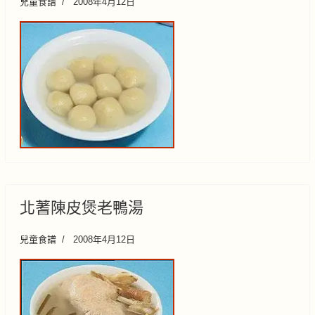
兒童食譜
2008年4月12日
北蓍陳皮煲老鴨湯
兒童食譜
2008年4月12日