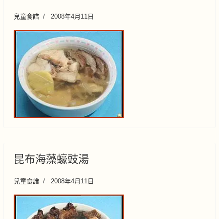
兒童食譜
2008年4月11日
昆布海藻蠔豉湯
兒童食譜
2008年4月11日