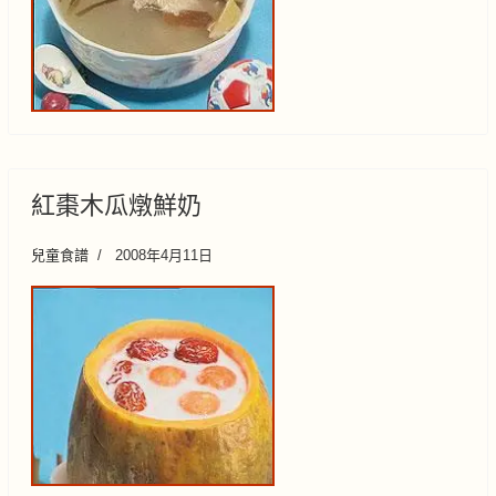
紅棗木瓜燉鮮奶
兒童食譜
2008年4月11日