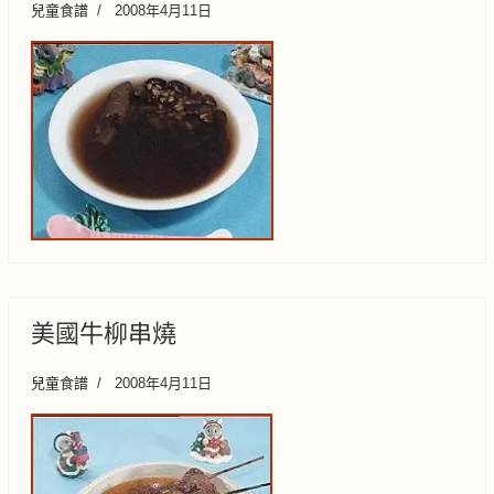
兒童食譜
2008年4月11日
美國牛柳串燒
兒童食譜
2008年4月11日