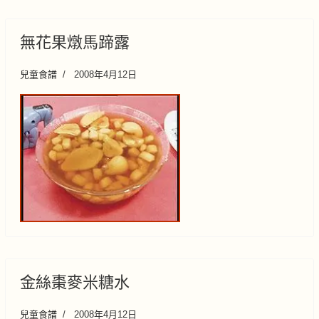
無花果燉馬蹄露
兒童食譜
2008年4月12日
金絲棗麥米糖水
兒童食譜
2008年4月12日