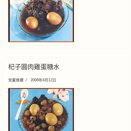
杞子圓肉雞蛋糖水
兒童食譜
2008年4月12日