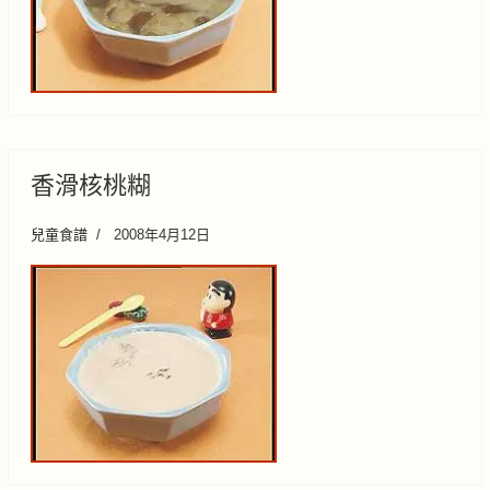
香滑核桃糊
兒童食譜
2008年4月12日