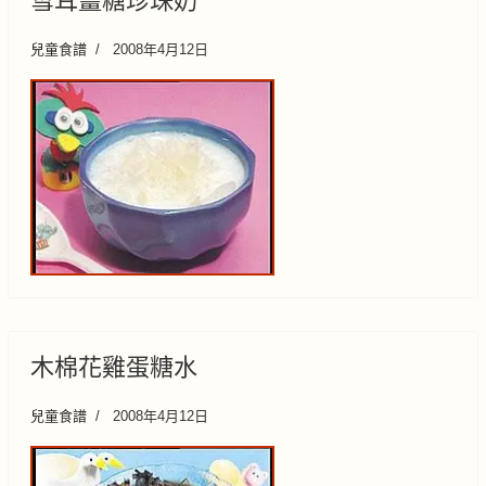
雪耳薑糖珍珠奶
兒童食譜
2008年4月12日
木棉花雞蛋糖水
兒童食譜
2008年4月12日