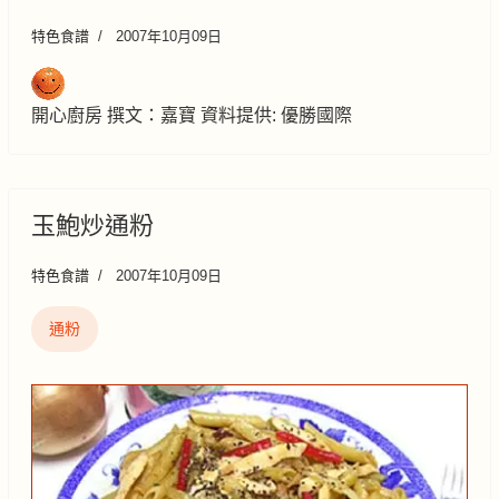
特色食譜
2007年10月09日
開心廚房 撰文：嘉寶 資料提供: 優勝國際
玉鮑炒通粉
特色食譜
2007年10月09日
通粉