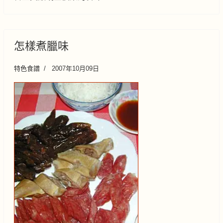
怎樣煮臘味
特色食譜
2007年10月09日