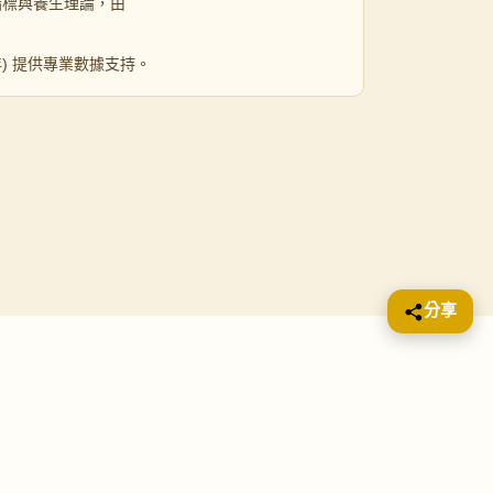
指標與養生理論，由
 年) 提供專業數據支持。
分享