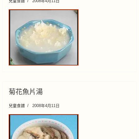
兒童食譜
2008年4月11日
菊花魚片湯
兒童食譜
2008年4月11日