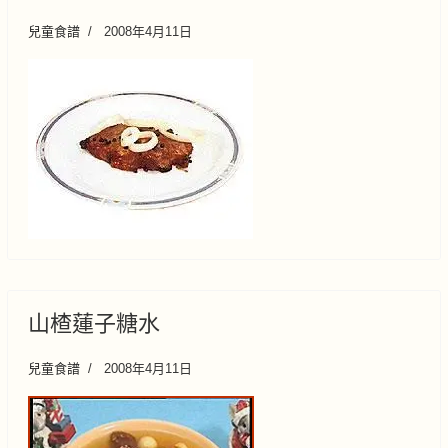
兒童食譜
2008年4月11日
山楂蓮子糖水
兒童食譜
2008年4月11日