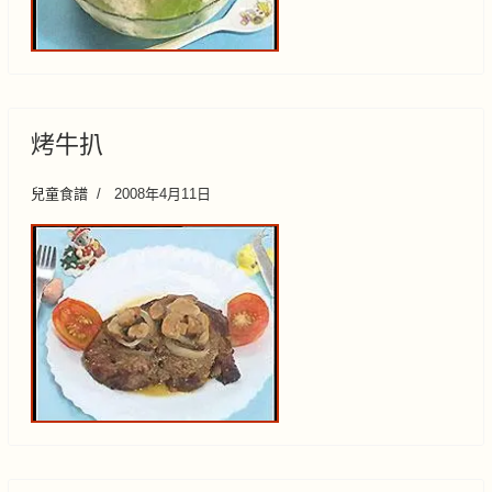
烤牛扒
兒童食譜
2008年4月11日