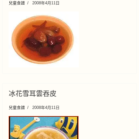
兒童食譜
2008年4月11日
冰花雪耳雲吞皮
兒童食譜
2008年4月11日