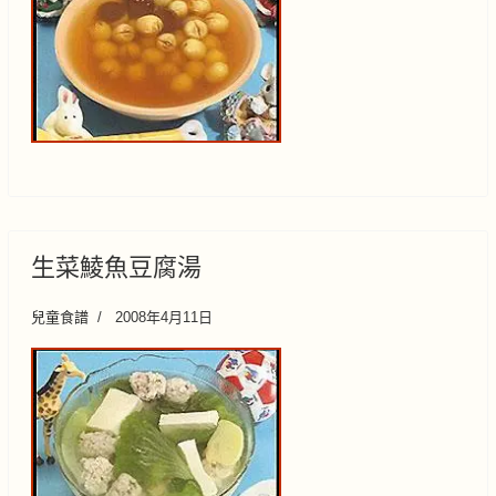
生菜鯪魚豆腐湯
兒童食譜
2008年4月11日