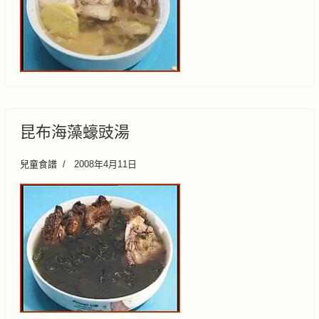
昆布海藻蠔豉湯
兒童食譜
2008年4月11日