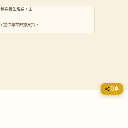
指標與養生理論，由
 年) 提供專業數據支持。
分享