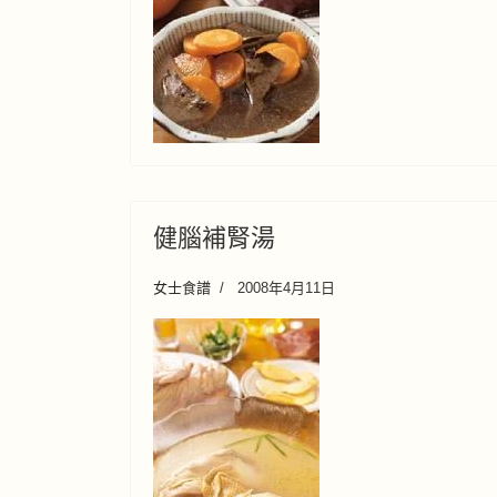
健腦補腎湯
女士食譜
2008年4月11日