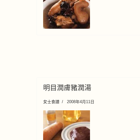
明目潤膚豬潤湯
女士食譜
2008年4月11日