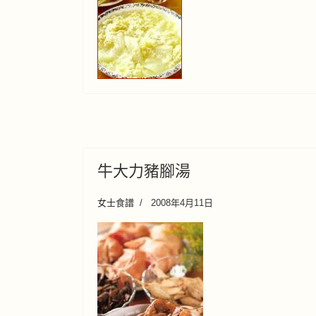
牛大力豬腳湯
女士食譜
2008年4月11日