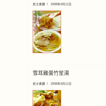
女士食譜
2008年4月11日
雪耳雞蛋竹笙湯
女士食譜
2008年4月11日