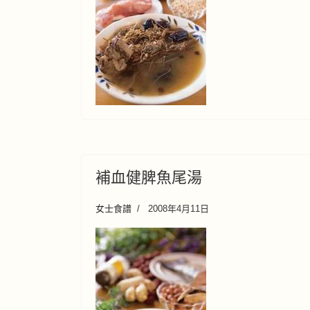
補血健脾魚尾湯
女士食譜
2008年4月11日