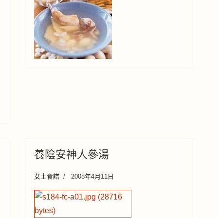
養陰安神人參湯
女士食譜
2008年4月11日