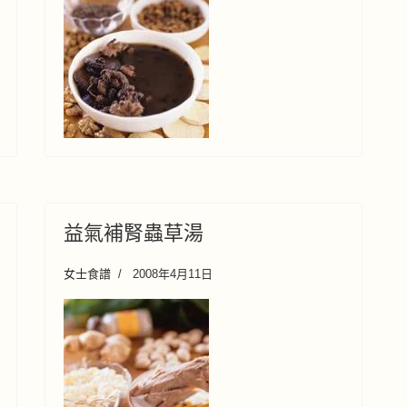
益氣補腎蟲草湯
女士食譜
2008年4月11日