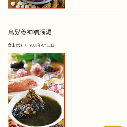
烏髮養神補腦湯
女士食譜
2008年4月11日