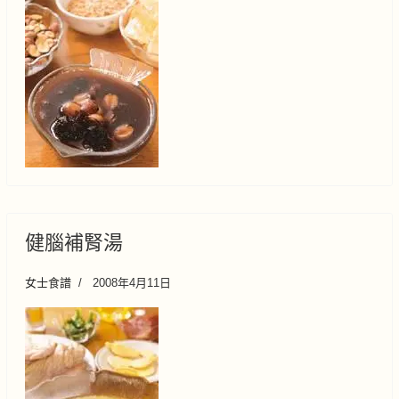
健腦補腎湯
女士食譜
2008年4月11日