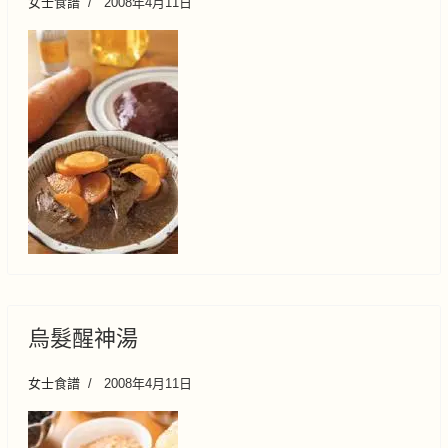
女士食譜
2008年4月11日
烏髮醒神湯
女士食譜
2008年4月11日