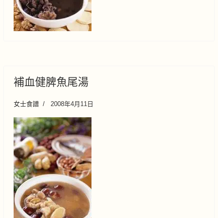
補血健脾魚尾湯
女士食譜
2008年4月11日