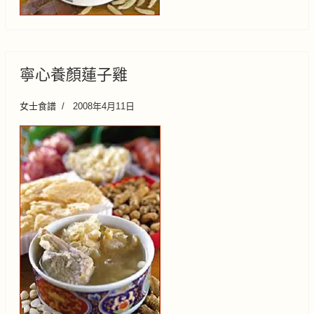
寧心養顏蓮子雞
女士食譜
2008年4月11日