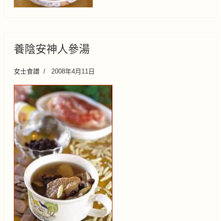
養陰安神人參湯
女士食譜
2008年4月11日