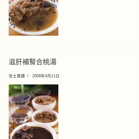
滋肝補腎合桃湯
女士食譜
2008年4月11日