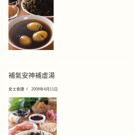
補氣安神補虛湯
女士食譜
2008年4月11日