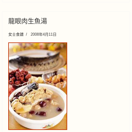
龍眼肉生魚湯
女士食譜
2008年4月11日