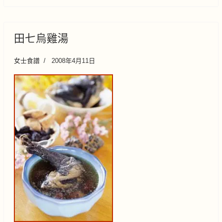
田七烏雞湯
女士食譜
2008年4月11日