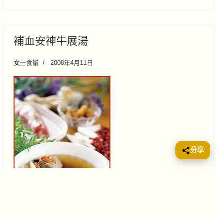
補血安神牛展湯
女士食譜
2008年4月11日
分享