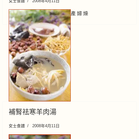
女士食譜
2008年4月11日
產 婦 燥
補腎祛寒羊肉湯
女士食譜
2008年4月11日