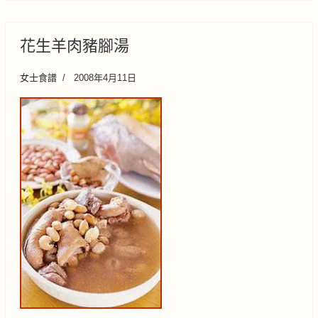
花生羊肉豬腳湯
女士食譜
2008年4月11日