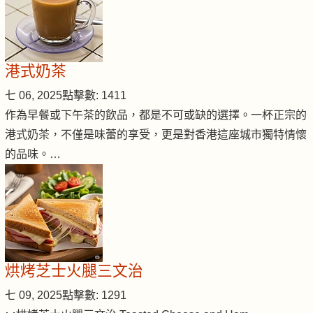
港式奶茶
七 06, 2025
點擊數: 1411
作為早餐或下午茶的飲品，都是不可或缺的選擇。一杯正宗的
港式奶茶，不僅是味蕾的享受，更是對香港這座城市獨特情懷
的品味。…
烘烤芝士火腿三文治
七 09, 2025
點擊數: 1291