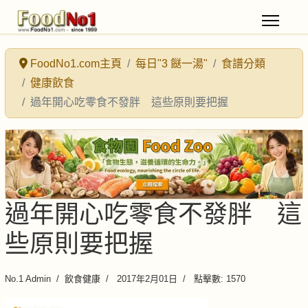
FoodNo1.com主頁
每日"3 餸一湯"
食譜分類
健康飲食
過年開心吃零食不發胖 這些原則要把握
過年開心吃零食不發胖 這
些原則要把握
No.1 Admin
飲食健康
2017年2月01日
點擊數: 1570