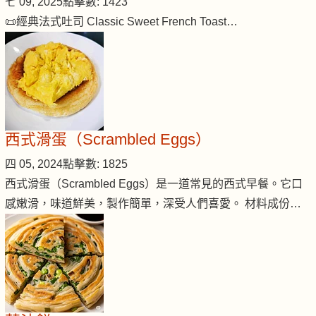
七 09, 2025
點擊數: 1423
📜經典法式吐司 Classic Sweet French Toast…
西式滑蛋（Scrambled Eggs）
四 05, 2024
點擊數: 1825
西式滑蛋（Scrambled Eggs）是一道常見的西式早餐。它口
感嫩滑，味道鮮美，製作簡單，深受人們喜愛。 材料成份…