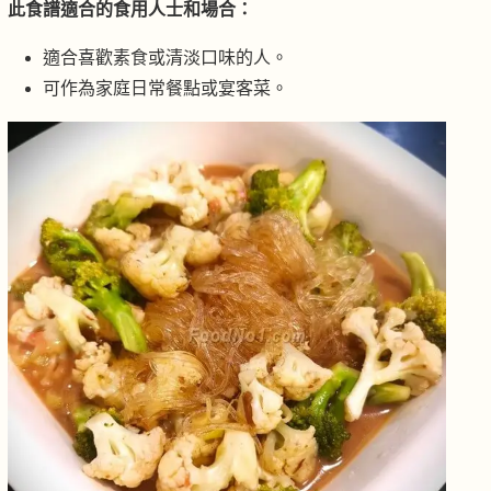
此食譜適合的食用人士和場合：
適合喜歡素食或清淡口味的人。
可作為家庭日常餐點或宴客菜。