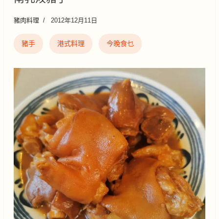
豬肉料理
2012年12月11日
豬手
港式料理
今晚食乜