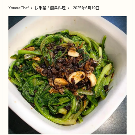
YouareChef
快手菜 / 簡易料理
2025年6月19日