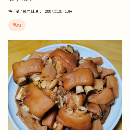
快手菜 / 簡易料理
2007年10月10日
豬肉