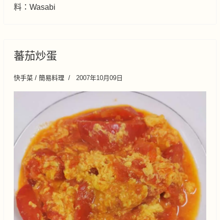
料：Wasabi
蕃茄炒蛋
快手菜 / 簡易料理
2007年10月09日