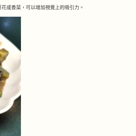
蔥花或香菜，可以增加視覺上的吸引力。