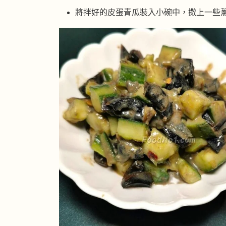
將拌好的皮蛋青瓜裝入小碗中，撒上一些