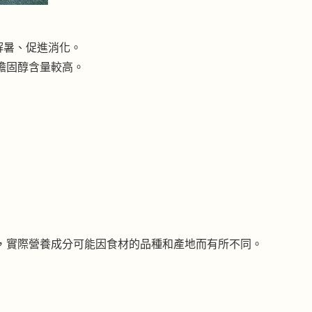
解暑、促進消化。
膽固醇含量較高。
，實際營養成分可能因食材的品種和產地而有所不同。