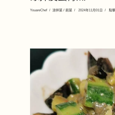
YouareChef
涼拌菜 / 前菜
2024年11月01日
點擊數