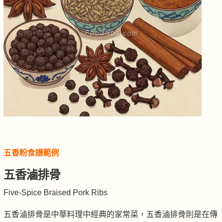
五香粉食譜範例
五香滷排骨
Five-Spice Braised Pork Ribs
五香滷排骨是中華料理中經典的家常菜，五香滷排骨則是在傳