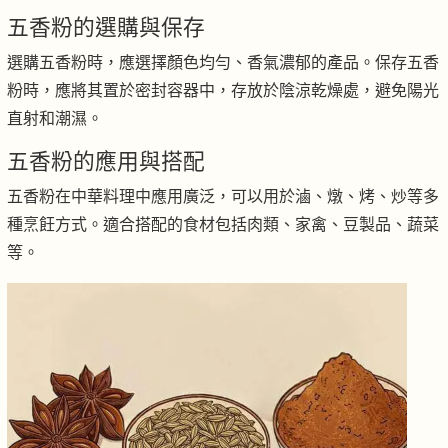
五香粉的選購與保存
選購五香粉時，應選擇顏色均勻、香氣濃郁的產品。保存五香
粉時，應將其置於密封容器中，存放於陰涼乾燥處，避免陽光
直射和潮濕。
五香粉的應用與搭配
五香粉在中華料理中應用廣泛，可以用於滷、燉、烤、炒等多
種烹飪方式。適合搭配的食材包括肉類、家禽、豆製品、蔬菜
等。