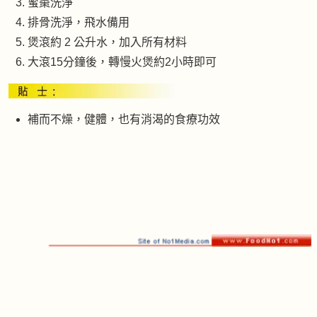
蜜棗洗淨
排骨洗淨，飛水備用
煲滾約 2 公升水，加入所有材料
大滾15分鐘後，轉慢火煲約2小時即可
補而不燥，健體，也有消渴的食療功效