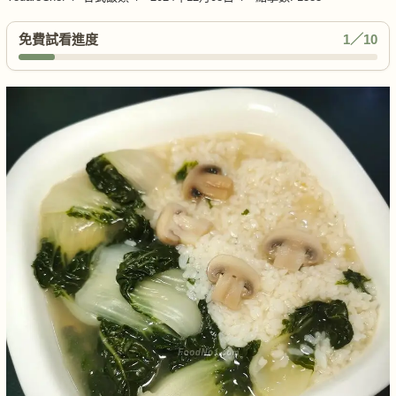
免費試看進度
1／10