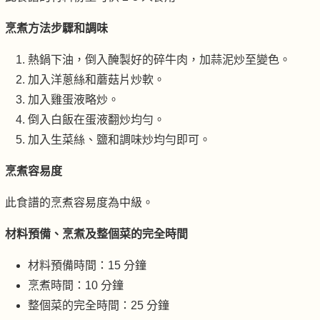
烹煮方法步驟和調味
熱鍋下油，倒入醃製好的碎牛肉，加蒜泥炒至變色。
加入洋蔥絲和蘑菇片炒軟。
加入雞蛋液略炒。
倒入白飯在蛋液翻炒均勻。
加入生菜絲、鹽和調味炒均勻即可。
烹煮容易度
此食譜的烹煮容易度為中級。
材料預備、烹煮及整個菜的完全時間
材料預備時間：15 分鐘
烹煮時間：10 分鐘
整個菜的完全時間：25 分鐘