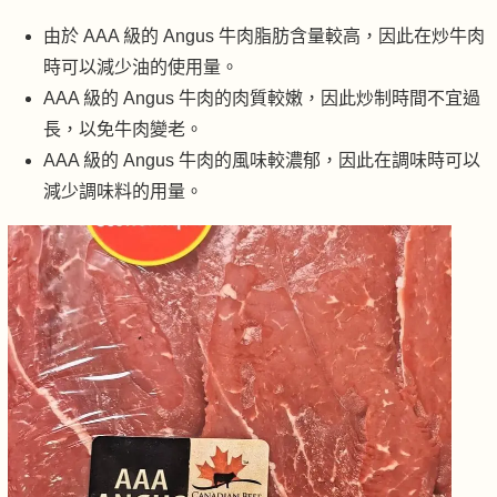
由於 AAA 級的 Angus 牛肉脂肪含量較高，因此在炒牛肉
時可以減少油的使用量。
AAA 級的 Angus 牛肉的肉質較嫩，因此炒制時間不宜過
長，以免牛肉變老。
AAA 級的 Angus 牛肉的風味較濃郁，因此在調味時可以
減少調味料的用量。