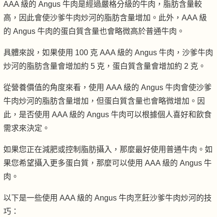
AAA 級的 Angus 牛肉是經過嚴格分級的牛肉，脂肪含量較
高，因此會使沙爹牛肉炒河的脂肪含量增加。此外，AAA 級
的 Angus 牛肉的蛋白質含量也會略微高於普通牛肉。
具體來說，如果使用 100 克 AAA 級的 Angus 牛肉，沙爹牛肉
炒河的脂肪含量會增加約 5 克，蛋白質含量會增加約 2 克。
從營養價值的角度來看，使用 AAA 級的 Angus 牛肉會使沙爹
牛肉炒河的脂肪含量增加，但蛋白質含量也會略微增加。因
此，是否使用 AAA 級的 Angus 牛肉可以根據個人喜好和飲食
需求來決定。
如果您正在減肥或控制脂肪攝入，那麼最好使用普通牛肉。如
果您希望攝入更多蛋白質，那麼可以使用 AAA 級的 Angus 牛
肉。
以下是一些使用 AAA 級的 Angus 牛肉烹飪沙爹牛肉炒河的技
巧：