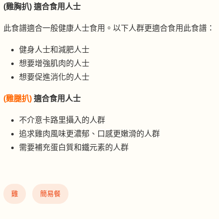
(雞胸扒) 適合食用人士
此食譜適合一般健康人士食用。以下人群更適合食用此食譜：
健身人士和減肥人士
想要增強肌肉的人士
想要促進消化的人士
(雞腿扒)
適合食用人士
不介意卡路里攝入的人群
追求雞肉風味更濃郁、口感更嫩滑的人群
需要補充蛋白質和鐵元素的人群
雞
簡易餐