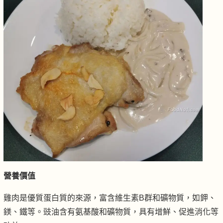
營養價值
雞肉是優質蛋白質的來源，富含維生素B群和礦物質，如鉀、
鎂、鐵等。豉油含有氨基酸和礦物質，具有增鮮、促進消化等