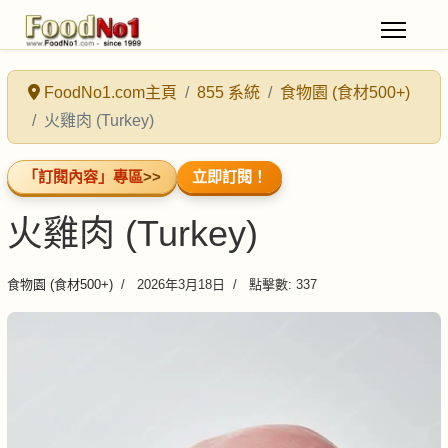
FoodNo1.com主頁
855 系統
食物園 (食材500+)
火雞肉 (Turkey)
「訂閱內容」專區
>>
立即訂閱！
火雞肉 (Turkey)
食物園 (食材500+)
2026年3月18日
點擊數: 337