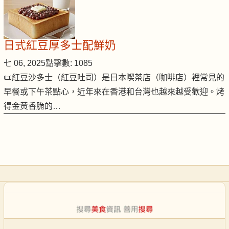
日式紅豆厚多士配鮮奶
七 06, 2025
點擊數: 1085
📜紅豆沙多士（紅豆吐司）是日本喫茶店（咖啡店）裡常見的
早餐或下午茶點心，近年來在香港和台灣也越來越受歡迎。烤
得金黃香脆的…