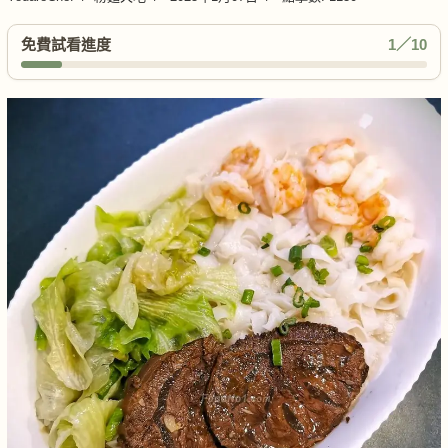
免費試看進度
1／10