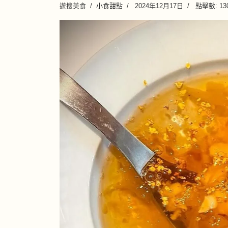
遊搜美食
小食甜點
2024年12月17日
點擊數: 13