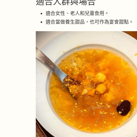
適合人群與場合
適合女性、老人和兒童食用。
適合當做養生甜品，也可作為宴會甜點。