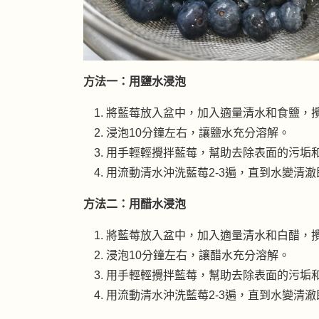
方法一：用鹽水浸泡
將藍莓放入盆中，加入適量清水和食鹽，
浸泡10分鐘左右，讓鹽水充分溶解。
用手輕輕攪拌藍莓，幫助去除表面的污垢
用流動清水沖洗藍莓2-3遍，直到水變清澈
方法二：用醋水浸泡
將藍莓放入盆中，加入適量清水和白醋，
浸泡10分鐘左右，讓醋水充分溶解。
用手輕輕攪拌藍莓，幫助去除表面的污垢
用流動清水沖洗藍莓2-3遍，直到水變清澈