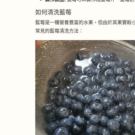
如何清洗藍莓
藍莓是一種營養豐富的水果，但由於其果實較
常見的藍莓清洗方法：