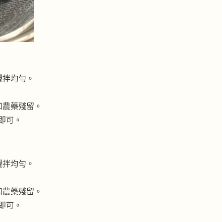
攪拌均勻。
和農藥殘留。
即可。
攪拌均勻。
和農藥殘留。
即可。