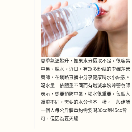
夏季氣溫攀升，如果水分攝取不足，很容易
中暑、脫水。近日，有眾多粉絲的李婉萍營
養師，在網路直播中分享健康喝水小訣竅。
喝水量 依體重不同而有增減李婉萍營養師
表示，想要預防中暑，喝水很重要，每個人
體重不同，需要的水分也不一樣，一般建議
一個人每公斤體重約需要喝30cc到45cc皆
可，但因為夏天過