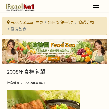
FoodNo1.com主頁
每日"3 餸一湯"
食譜分類
健康飲食
2008年食神名單
飲食健康
2008年8月07日