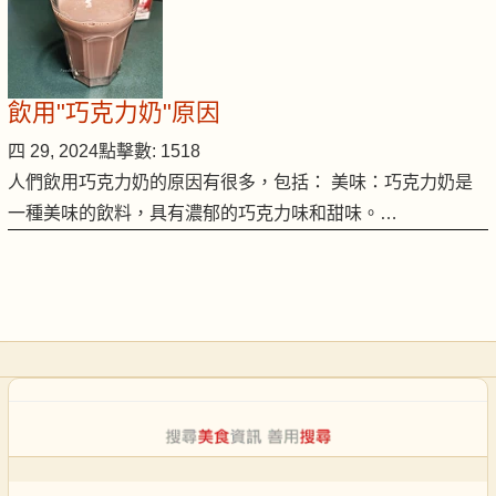
飲用"巧克力奶"原因
四 29, 2024
點擊數: 1518
人們飲用巧克力奶的原因有很多，包括： 美味：巧克力奶是
一種美味的飲料，具有濃郁的巧克力味和甜味。…